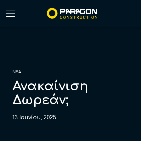
ΝΕΑ
Ανακαίνιση
Δωρεάν;
13 Ιουνίου, 2025