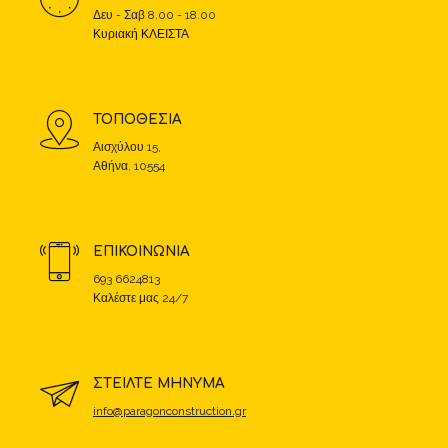
Δευ - Σαβ 8.00 - 18.00
Κυριακή ΚΛΕΙΣΤΑ
ΤΟΠΟΘΕΣΙΑ
Αισχύλου 15,
Αθήνα, 10554
ΕΠΙΚΟΙΝΩΝΙΑ
693 6624813
Καλέστε μας 24/7
ΣΤΕΙΛΤΕ ΜΗΝΥΜΑ
info@paragonconstruction.gr