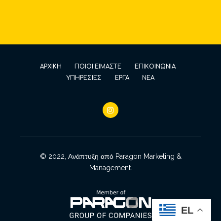
ΑΡΧΙΚΗ
ΠΟΙΟΙ ΕΙΜΑΣΤΕ
ΕΠΙΚΟΙΝΩΝΙΑ
ΥΠΗΡΕΣΙΕΣ
ΕΡΓΑ
ΝΕΑ
© 2022, Ανάπτυξη από
Paragon Marketing &
Management
.
EL