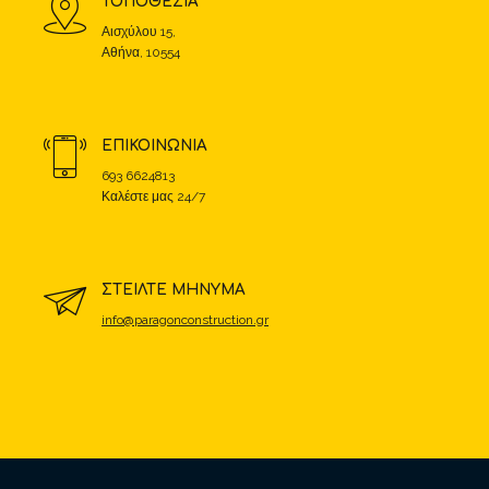
ΤΟΠΟΘΕΣΙΑ
Αισχύλου 15,
Αθήνα, 10554
ΕΠΙΚΟΙΝΩΝΙΑ
693 6624813
Καλέστε μας 24/7
ΣΤΕΙΛΤΕ ΜΗΝΥΜΑ
info@paragonconstruction.gr