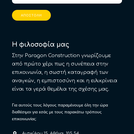
Η φιλοσοφία μας
Στην Paragon Construction γνωρίζουμε
από πρώτο χέρι πως η συνέπεια στην
επικοινωνία, η σωστή καταγραφή των
αναγκών, η εμπιστοσύνη και η ειλικρίνεια
είναι τα γερά θεμέλια της σχέσης μας.
Για αυτούς τους λόγους παραμένουμε όλη την ώρα
διαθέσιμοι για εσάς με τους παρακάτω τρόπους
επικοινωνίας:
Αισχύλου 15, Αθήνα, 105 54