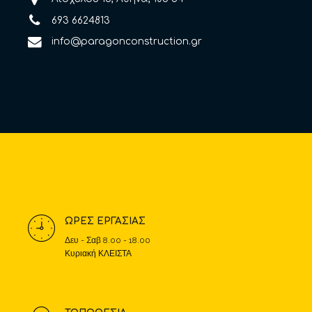
693 6624813
info@paragonconstruction.gr
ΩΡΕΣ ΕΡΓΑΣΙΑΣ
Δευ - Σαβ 8.00 - 18.00
Κυριακή ΚΛΕΙΣΤΑ