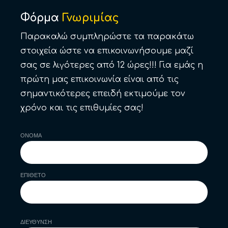
Φόρμα
Γνωριμίας
Παρακαλώ συμπληρώστε τα παρακάτω
στοιχεία ώστε να επικοινωνήσουμε μαζί
σας σε λιγότερες από 12 ώρες!!! Για εμάς η
πρώτη μας επικοινωνία είναι από τις
σημαντικότερες επειδή εκτιμούμε τον
χρόνο και τις επιθυμίες σας!
ΟΝΟΜΑ
ΕΠΙΘΕΤΟ
ΔΙΕΥΘΥΝΣΗ