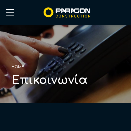
HOME
Επικοινωνία