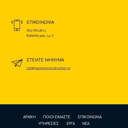
ΕΠΙΚΟΙΝΩΝΙΑ
693 6624813
Καλέστε μας 24/7
ΣΤΕΙΛΤΕ ΜΗΝΥΜΑ
info@paragonconstruction.gr
ΑΡΧΙΚΗ
ΠΟΙΟΙ ΕΙΜΑΣΤΕ
ΕΠΙΚΟΙΝΩΝΙΑ
ΥΠΗΡΕΣΙΕΣ
ΕΡΓΑ
ΝΕΑ