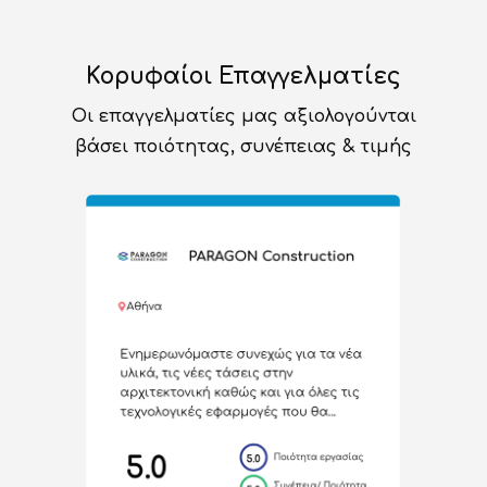
Κορυφαίοι Επαγγελματίες
Οι επαγγελματίες μας αξιολογούνται
βάσει ποιότητας, συνέπειας & τιμής