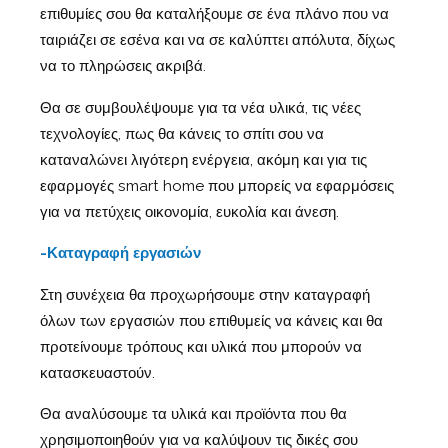
επιθυμίες σου θα καταλήξουμε σε ένα πλάνο που να
ταιριάζει σε εσένα και να σε καλύπτει απόλυτα, δίχως
να το πληρώσεις ακριβά.
Θα σε συμβουλέψουμε για τα νέα υλικά, τις νέες
τεχνολογίες, πως θα κάνεις το σπίτι σου να
καταναλώνει λιγότερη ενέργεια, ακόμη και για τις
εφαρμογές smart home που μπορείς να εφαρμόσεις
για να πετύχεις οικονομία, ευκολία και άνεση.
-Καταγραφή εργασιών
Στη συνέχεια θα προχωρήσουμε στην καταγραφή
όλων των εργασιών που επιθυμείς να κάνεις και θα
προτείνουμε τρόπους και υλικά που μπορούν να
κατασκευαστούν.
Θα αναλύσουμε τα υλικά και προϊόντα που θα
χρησιμοποιηθούν για να καλύψουν τις δικές σου