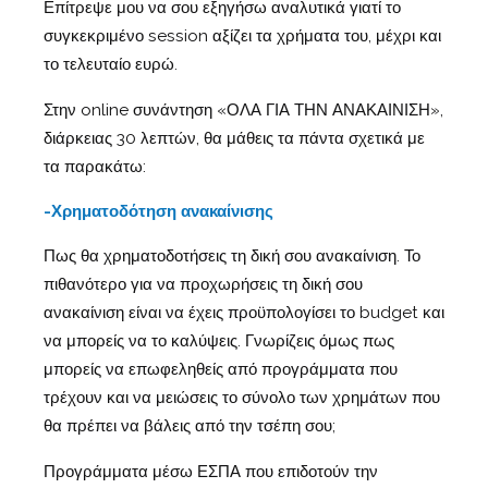
Επίτρεψε μου να σου εξηγήσω αναλυτικά γιατί το
συγκεκριμένο session αξίζει τα χρήματα του, μέχρι και
το τελευταίο ευρώ.
Στην online συνάντηση «ΟΛΑ ΓΙΑ ΤΗΝ ΑΝΑΚΑΙΝΙΣΗ»,
διάρκειας 30 λεπτών, θα μάθεις τα πάντα σχετικά με
τα παρακάτω:
-Χρηματοδότηση ανακαίνισης
Πως θα χρηματοδοτήσεις τη δική σου ανακαίνιση. Το
πιθανότερο για να προχωρήσεις τη δική σου
ανακαίνιση είναι να έχεις προϋπολογίσει το budget και
να μπορείς να το καλύψεις. Γνωρίζεις όμως πως
μπορείς να επωφεληθείς από προγράμματα που
τρέχουν και να μειώσεις το σύνολο των χρημάτων που
θα πρέπει να βάλεις από την τσέπη σου;
Προγράμματα μέσω ΕΣΠΑ που επιδοτούν την