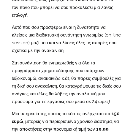
τον πόνο που μπορεί να σου προκαλέσει μια λάθος
επιλογή.
Αυτό που σου προσφέρω είναι η δυνατότητα να
κλείσεις μια διαδικτυακή συνάντηση γνωριμίας (on-line
session) μαζί μου και να λύσεις όλες τις απορίες σου
σχετικά με την ανακαίνιση.
Στη συνάντηση θα ενημερωθείς για όλα τα
προγράμματα χρηματοδότησης που υπάρχουν
(εξοικονομώ, ανακαινίζω κ.ά), θα πάρεις συμβουλές για
τη δική σου ανακαίνιση, θα καταγράψουμε τις δικές σου
ανάγκες και τέλος θα λάβεις την αναλυτική μου
προσφορά για τις εργασίες σου μέσα σε 24 ώρες!
Μια υπηρεσία της οποίας το κόστος ανέρχεται στα
150
ευρώ
, μπορείς για περιορισμένο χρονικό διάστημα, να
την αποκτήσεις στην προνομιακή τιμή των
19,99