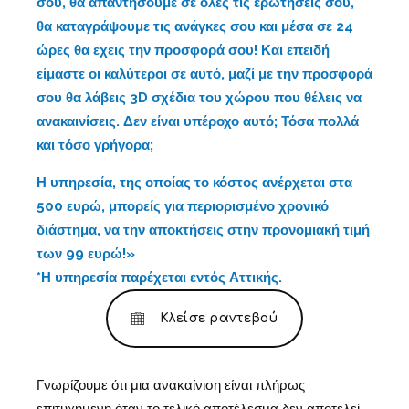
σου, θα απαντήσουμε σε όλες τις ερωτήσεις σου,
θα καταγράψουμε τις ανάγκες σου και μέσα σε 24
ώρες θα εχεις την προσφορά σου! Και επειδή
είμαστε οι καλύτεροι σε αυτό, μαζί με την προσφορά
σου θα λάβεις 3D σχέδια του χώρου που θέλεις να
ανακαινίσεις. Δεν είναι υπέροχο αυτό; Τόσα πολλά
και τόσο γρήγορα;
Η υπηρεσία, της οποίας το κόστος ανέρχεται στα
500 ευρώ, μπορείς για περιορισμένο χρονικό
διάστημα, να την αποκτήσεις στην προνομιακή τιμή
των 99 ευρώ!»
*Η υπηρεσία παρέχεται εντός Αττικής.
Κλείσε ραντεβού
Γνωρίζουμε ότι μια ανακαίνιση είναι πλήρως