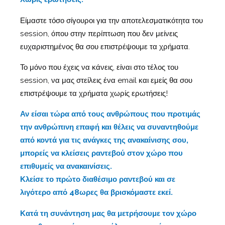
Είμαστε τόσο σίγουροι για την αποτελεσματικότητα του
session, όπου στην περίπτωση που δεν μείνεις
ευχαριστημένος θα σου επιστρέψουμε τα χρήματα.
Το μόνο που έχεις να κάνεις, είναι στο τέλος του
session, να μας στείλεις ένα email και εμείς θα σου
επιστρέψουμε τα χρήματα χωρίς ερωτήσεις!
Αν είσαι τώρα από τους ανθρώπους που προτιμάς
την ανθρώπινη επαφή και θέλεις να συναντηθούμε
από κοντά για τις ανάγκες της ανακαίνισης σου,
μπορείς να κλείσεις ραντεβού στον χώρο που
επιθυμείς να ανακαινίσεις.
Κλείσε το πρώτο διαθέσιμο ραντεβού και σε
λιγότερο από 48ωρες θα βρισκόμαστε εκεί.
Κατά τη συνάντηση μας θα μετρήσουμε τον χώρο