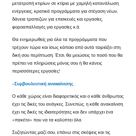
μετατροπή κτιρίων σε κτίρια με χαμηλή κατανάλωση
ενέργειας, κρατικά προγράμματα για στέγαση νέων,
δάνεια τραπεζών για επισκευές και εργασίες,
φοροαπαλλαγές για εργασίες κ.ά.
Θα ενημερωθείς για όλα τα προγράμματα που
τρέχουν τώρα και ίσως κάποιο από αυτά ταιριάξει στη
δική σου περίπτωση. Έτσι, θα μειώσεις το ποσό που θα
πρέπει να πληρώσεις μόνος σου ή θα κάνεις
περισσότερες εργασίες!
-Συμβουλευτική ανακαίνισης
Ο κάθε χώρος είναι διαφορετικός και ο κάθε άνθρωπος
έχει τις δικές του ανάγκες. Συνεπώς, η κάθε ανακαίνιση
έχει τις δικές τις ιδιαιτερότητες και δεν υπάρχει ένα
«πακέτο» που να τα καλύπτει όλα.
Συζητώντας μαζί σου, επάνω στις σκέψεις και τις