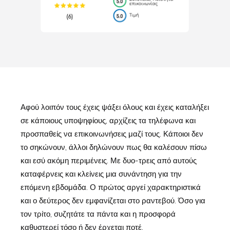
Αφού λοιπόν τους έχεις ψάξει όλους και έχεις καταλήξει
σε κάποιους υποψηφίους, αρχίζεις τα τηλέφωνα και
προσπαθείς να επικοινωνήσεις μαζί τους. Κάποιοι δεν
το σηκώνουν, άλλοι δηλώνουν πως θα καλέσουν πίσω
και εσύ ακόμη περιμένεις. Με δυο-τρεις από αυτούς
καταφέρνεις και κλείνεις μια συνάντηση για την
επόμενη εβδομάδα. Ο πρώτος αργεί χαρακτηριστικά
και ο δεύτερος δεν εμφανίζεται στο ραντεβού. Όσο για
τον τρίτο, συζητάτε τα πάντα και η προσφορά
καθυστερεί τόσο ή δεν έρχεται ποτέ.