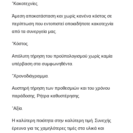
*Κακοτεχνίες.
Άμεση αποκατάσταση και χωρίς κανένα κόστος σε
περίπτωση που εντοπιστεί οποιαδήποτε κακοτεχνία
από τα συνεργεία μας.
*Κόστος.
Απόλυτη τήρηση του προϋπολογισμού χωρίς καμία
υπέρβαση στα συμφωνηθέντα.
*Χρονοδιάγραμμα.
Αυστηρή τήρηση των προθεσμιών και του χρόνου
παράδοσης. Ρήτρα καθυστέρησης.
*Αξία.
Η καλύτερη ποιότητα στην καλύτερη τιμή. Συνεχής
έρευνα για τις χαμηλότερες τιμές στα υλικά και