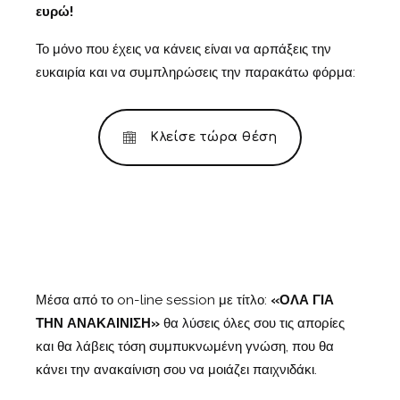
ευρώ!
Το μόνο που έχεις να κάνεις είναι να αρπάξεις την
ευκαιρία και να συμπληρώσεις την παρακάτω φόρμα:
Κλείσε τώρα θέση
Μέσα από το on-line session με τίτλο:
«ΟΛΑ ΓΙΑ
ΤΗΝ ΑΝΑΚΑΙΝΙΣΗ»
θα λύσεις όλες σου τις απορίες
και θα λάβεις τόση συμπυκνωμένη γνώση, που θα
κάνει την ανακαίνιση σου να μοιάζει παιχνιδάκι.