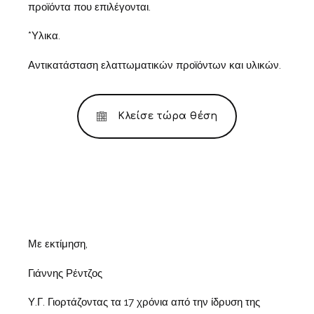
προϊόντα που επιλέγονται.
*Υλικα.
Αντικατάσταση ελαττωματικών προϊόντων και υλικών.
Κλείσε τώρα θέση
Με εκτίμηση,
Γιάννης Ρέντζος
Υ.Γ. Γιορτάζοντας τα 17 χρόνια από την ίδρυση της