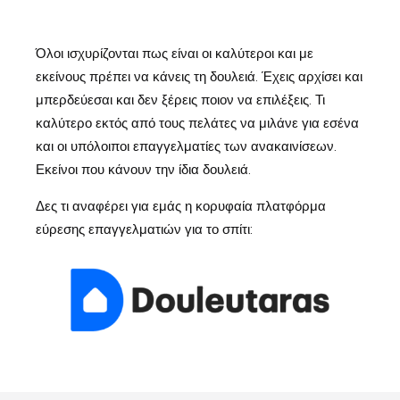
Όλοι ισχυρίζονται πως είναι οι καλύτεροι και με
εκείνους πρέπει να κάνεις τη δουλειά. Έχεις αρχίσει και
μπερδεύεσαι και δεν ξέρεις ποιον να επιλέξεις. Τι
καλύτερο εκτός από τους πελάτες να μιλάνε για εσένα
και οι υπόλοιποι επαγγελματίες των ανακαινίσεων.
Εκείνοι που κάνουν την ίδια δουλειά.
Δες τι αναφέρει για εμάς η κορυφαία πλατφόρμα
εύρεσης επαγγελματιών για το σπίτι: