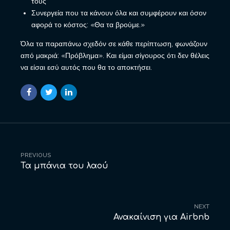
τους
Συνεργεία που τα κάνουν όλα και συμφέρουν και όσον
αφορά το κόστος: «Θα τα βρούμε.»
Όλα τα παραπάνω σχεδόν σε κάθε περίπτωση, φωνάζουν
από μακριά: «Πρόβλημα». Και είμαι σίγουρος ότι δεν θέλεις
να είσαι εσύ αυτός που θα το αποκτήσει.
PREVIOUS
Τα μπάνια του λαού
NEXT
Ανακαίνιση για Airbnb