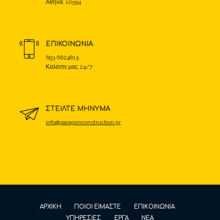
Αθήνα, 10554
ΕΠΙΚΟΙΝΩΝΙΑ
693 6624813
Καλέστε μας 24/7
ΣΤΕΙΛΤΕ ΜΗΝΥΜΑ
info@paragonconstruction.gr
ΑΡΧΙΚΗ
ΠΟΙΟΙ ΕΙΜΑΣΤΕ
ΕΠΙΚΟΙΝΩΝΙΑ
ΥΠΗΡΕΣΙΕΣ
ΕΡΓΑ
ΝΕΑ