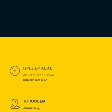
ΩΡΕΣ ΕΡΓΑΣΙΑΣ
Δευ - Σαβ 8.00 - 18.00
Κυριακή ΚΛΕΙΣΤΑ
ΤΟΠΟΘΕΣΙΑ
Αισχύλου 15,