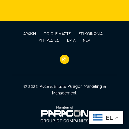
ΑΡΧΙΚΗ
ΠΟΙΟΙ ΕΙΜΑΣΤΕ
ΕΠΙΚΟΙΝΩΝΙΑ
ΥΠΗΡΕΣΙΕΣ
ΕΡΓΑ
ΝΕΑ
© 2022, Ανάπτυξη από
Paragon Marketing &
Management
.
EL