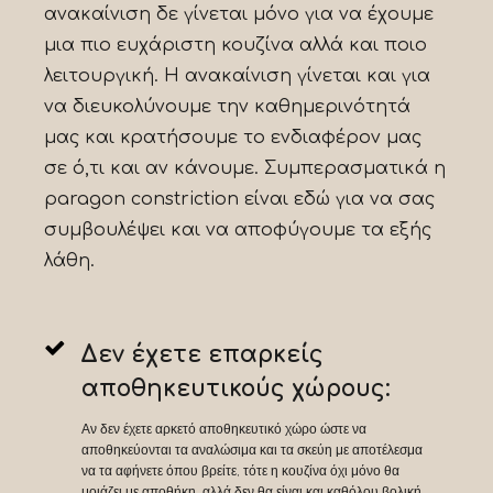
ανακαίνιση δε γίνεται μόνο για να έχουμε
μια πιο ευχάριστη κουζίνα αλλά και ποιο
λειτουργική. Η ανακαίνιση γίνεται και για
να διευκολύνουμε την καθημερινότητά
μας και κρατήσουμε το ενδιαφέρον μας
σε ό,τι και αν κάνουμε. Συμπερασματικά η
paragon constriction είναι εδώ για να σας
συμβουλέψει και να αποφύγουμε τα εξής
λάθη.
Δεν έχετε επαρκείς
αποθηκευτικούς χώρους:
Αν δεν έχετε αρκετό αποθηκευτικό χώρο ώστε να
αποθηκεύονται τα αναλώσιμα και τα σκεύη με αποτέλεσμα
να τα αφήνετε όπου βρείτε, τότε η κουζίνα όχι μόνο θα
μοιάζει με αποθήκη, αλλά δεν θα είναι και καθόλου βολική.