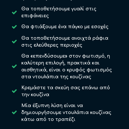
Θα τοποθετήσουμε γυαλί στις
επιφάνειες
Θα φτιάξουμε ένα πάγκο με εσοχές
Θα τοποθετήσουμε ανοιχτά ράφια
στις ελεύθερες περιοχές
Θα «επενδύσουμε» στον φωτισμό, η
καλύτερη επιλογή, πρακτικά και
αισθητικά, είναι ο κρυφός φωτισμός
στα ντουλάπια της κουζίνας
Κρεμάστε τα σκεύη σας επάνω από
την κουζίνα
Μία έξυπνη λύση είναι να
δημιουργήσoυμε ντουλάπια κουζίνας
κάτω από το τραπέζι