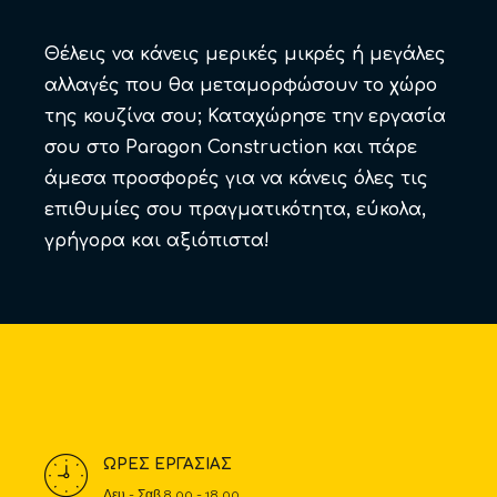
Θέλεις να κάνεις μερικές μικρές ή μεγάλες
αλλαγές που θα μεταμορφώσουν το χώρο
της κουζίνα σου; Καταχώρησε την εργασία
σου στο Paragon Construction και πάρε
άμεσα προσφορές για να κάνεις όλες τις
επιθυμίες σου πραγματικότητα, εύκολα,
γρήγορα και αξιόπιστα!
ΩΡΕΣ ΕΡΓΑΣΙΑΣ
Δευ - Σαβ 8.00 - 18.00