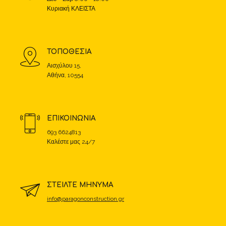
Κυριακή ΚΛΕΙΣΤΑ
ΤΟΠΟΘΕΣΙΑ
Αισχύλου 15,
Αθήνα, 10554
ΕΠΙΚΟΙΝΩΝΙΑ
693 6624813
Καλέστε μας 24/7
ΣΤΕΙΛΤΕ ΜΗΝΥΜΑ
info@paragonconstruction.gr