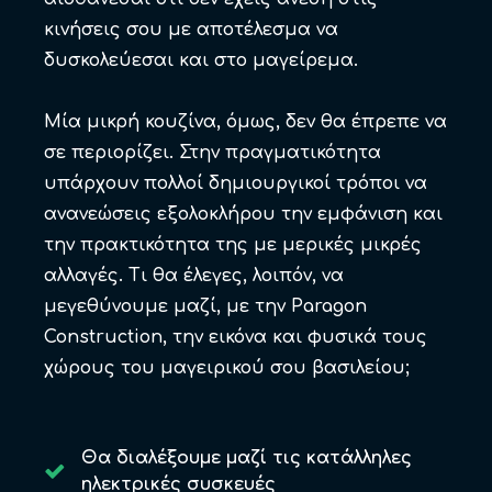
κινήσεις σου με αποτέλεσμα να
δυσκολεύεσαι και στο μαγείρεμα.
Μία μικρή κουζίνα, όμως, δεν θα έπρεπε να
σε περιορίζει. Στην πραγματικότητα
υπάρχουν πολλοί δημιουργικοί τρόποι να
ανανεώσεις εξολοκλήρου την εμφάνιση και
την πρακτικότητα της με μερικές μικρές
αλλαγές. Τι θα έλεγες, λοιπόν, να
μεγεθύνουμε μαζί, με την Paragon
Construction, την εικόνα και φυσικά τους
χώρους του μαγειρικού σου βασιλείου;
Θα διαλέξουμε μαζί τις κατάλληλες
ηλεκτρικές συσκευές