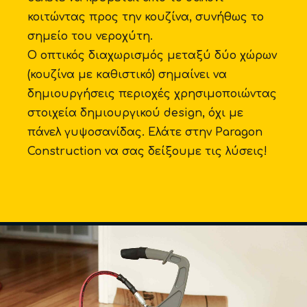
κοιτώντας προς την κουζίνα, συνήθως το
σημείο του νεροχύτη.
Ο οπτικός διαχωρισμός μεταξύ δύο χώρων
(κουζίνα με καθιστικό) σημαίνει να
δημιουργήσεις περιοχές χρησιμοποιώντας
στοιχεία δημιουργικού design, όχι με
πάνελ γυψοσανίδας. Ελάτε στην Paragon
Construction να σας δείξουμε τις λύσεις!