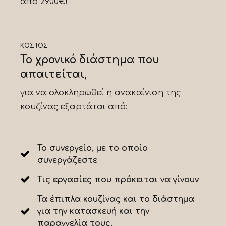
από 2900€!
ΚΟΣΤΟΣ
Το χρονικό διάστημα που
απαιτείται,
για να ολοκληρωθεί η ανακαίνιση της
κουζίνας εξαρτάται από:
Το συνεργείο, με το οποίο
συνεργάζεστε
Τις εργασίες που πρόκειται να γίνουν
Τα έπιπλα κουζίνας και το διάστημα
για την κατασκευή και την
παραγγελία τους.