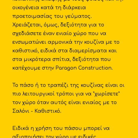
οικογένεια κατά τη διάρκεια
προετοιμασίας του γεύματος.
Χρειάζεται, όμως, δεξιότητα για το
σχεδιάσετε έναν ενιαίο χώρο που να
ενσωματώνει αρμονικά την κουζίνα με το
καθιστικό, ειδικά στα διαμερίσματα και
στα μικρότερα σπίτια, δεξιότητα που
κατέχουμε στην Paragon Construction.
Το πάσο ή το τραπέζι της κουζίνας είναι οι
πιο λειτουργικοί τρόποι για να "χωρίσετε"
τον χώρο όταν αυτός είναι ενιαίος με το
Σαλόνι - Καθιστικό.
Ειδικά η χρήση του πάσου μπορεί να
αξιοποιήσει τον χώρο με ειδικές