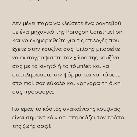
Δεν μένει παρά να κλείσετε ένα ραντεβού
με ένα μηχανικό της Paragon Construction
και να ενημερωθείτε για τις επιλογές που
έχετε στην κουζίνα σας. Επίσης μπορείτε
να φωτογραφίσετε τον χώρο της κουζίνα
σας με το κινητό ή το τάμπλετ και να
συμπληρώσετε την φόρμα και να πάρετε
στο mail σας εύκολα και γρήγορα τη δική
σας προσφορά.
Για εμάς το κόστος ανακαίνισης κουζίνας
είναι σημαντικό γιατί επηρεάζει τον τρόπο
της ζωής σας!!!