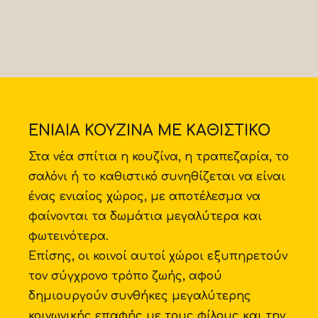
ΕΝΙΑΙΑ ΚΟΥΖΙΝΑ ΜΕ ΚΑΘΙΣΤΙΚΟ
Στα νέα σπίτια η κουζίνα, η τραπεζαρία, το
σαλόνι ή το καθιστικό συνηθίζεται να είναι
ένας ενιαίος χώρος, με αποτέλεσμα να
φαίνονται τα δωμάτια μεγαλύτερα και
φωτεινότερα.
Επίσης, οι κοινοί αυτοί χώροι εξυπηρετούν
τον σύγχρονο τρόπο ζωής, αφού
δημιουργούν συνθήκες μεγαλύτερης
κοινωνικής επαφής με τους φίλους και την