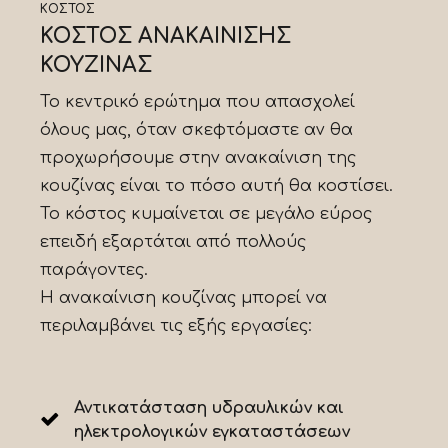
ΚΟΣΤΟΣ
ΚΟΣΤΟΣ ΑΝΑΚΑΙΝΙΣΗΣ
ΚΟΥΖΙΝΑΣ
Το κεντρικό ερώτημα που απασχολεί
όλους μας, όταν σκεφτόμαστε αν θα
προχωρήσουμε στην ανακαίνιση της
κουζίνας είναι το πόσο αυτή θα κοστίσει.
Το κόστος κυμαίνεται σε μεγάλο εύρος
επειδή εξαρτάται από πολλούς
παράγοντες.
Η ανακαίνιση κουζίνας μπορεί να
περιλαμβάνει τις εξής εργασίες:
Αντικατάσταση υδραυλικών και
ηλεκτρολογικών εγκαταστάσεων