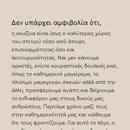
Δεν υπάρχει αμφιβολία ότι,
η κουζίνα είναι ίσως ο καλύτερος χώρος
του σπιτιού τόσο από άποψη
επισκεψιμότητας όσο και
λειτουργικότητας. Ναι μεν κάνουμε
αρκετές, ενίοτε κουραστικές δουλειές εκεί,
όπως το καθημερινό μαγείρεμα, το
πλύσιμο μαγειρικών σκευών αλλά από την
άλλη, προσφέρουμε αγάπη και δείχνουμε
το ενδιαφέρον μας στους δικούς μας
ανθρώπους. Περνάμε χρόνο μαζί τους
στην καθημερινότητά μας και νιώθουμε
ότι τους φροντίζουμε. Για αυτό το λόγο, η