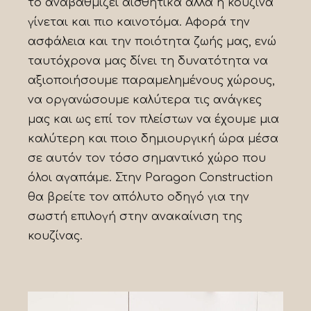
το αναβαθμίζει αισθητικά αλλά η κουζίνα
γίνεται και πιο καινοτόμα. Αφορά την
ασφάλεια και την ποιότητα ζωής μας, ενώ
ταυτόχρονα μας δίνει τη δυνατότητα να
αξιοποιήσουμε παραμελημένους χώρους,
να οργανώσουμε καλύτερα τις ανάγκες
μας και ως επί τον πλείστων να έχουμε μια
καλύτερη και ποιο δημιουργική ώρα μέσα
σε αυτόν τον τόσο σημαντικό χώρο που
όλοι αγαπάμε. Στην Paragon Construction
θα βρείτε τον απόλυτο οδηγό για την
σωστή επιλογή στην ανακαίνιση της
κουζίνας.