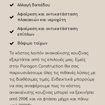
Αλλαγή δαπέδου
Αφαίρεση και αντικατάσταση
πλακακιών και νεροχύτη
Αφαίρεση και αντικατάσταση
επίπλων
Βάψιμο τοίχων
Το κόστος λοιπόν ανακαίνισης κουζίνας
εξαρτάται από τις επιλογές μας. Εμείς
στην Paragon Construction θα σας
παρουσιάσουμε όλες τις πιθανές λύσεις με
τις διαθέσιμες τιμές. Ενδεικτικά μπορούμε
να σας αναφέρουμε πως το κόστος
ανακαίνισης κουζίνας μπορεί να ξεκινήσει
από 290€ και να φτάσει μέχρι και πάνω