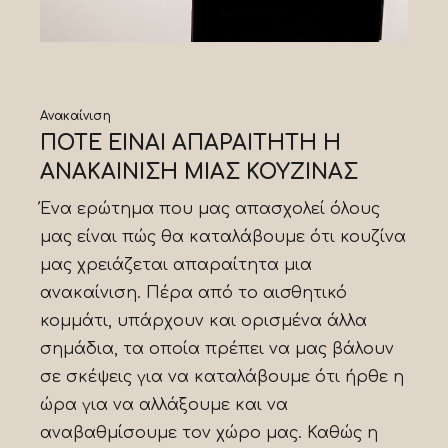
Ανακαίνιση
ΠΟΤΕ ΕΙΝΑΙ ΑΠΑΡΑΙΤΗΤΗ Η
ΑΝΑΚΑΙΝΙΣΗ ΜΙΑΣ ΚΟΥΖΙΝΑΣ
Ένα ερώτημα που μας απασχολεί όλους
μας είναι πώς θα καταλάβουμε ότι κουζίνα
μας χρειάζεται απαραίτητα μια
ανακαίνιση. Πέρα από το αισθητικό
κομμάτι, υπάρχουν και ορισμένα άλλα
σημάδια, τα οποία πρέπει να μας βάλουν
σε σκέψεις για να καταλάβουμε ότι ήρθε η
ώρα για να αλλάξουμε και να
αναβαθμίσουμε τον χώρο μας. Καθώς η