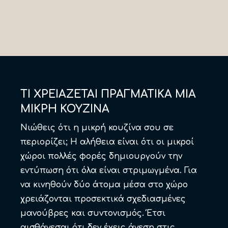
ΤΙ ΧΡΕΙΑΖΕΤΑΙ ΠΡΑΓΜΑΤΙΚΑ ΜΙΑ
ΜΙΚΡΗ ΚΟΥΖΙΝΑ
Νιώθεις ότι η μικρή κουζίνα σου σε
περιορίζει; Η αλήθεια είναι ότι οι μικροί
χώροι πολλές φορές δημιουργούν την
εντύπωση ότι όλα είναι στριμωγμένα. Για
να κινηθούν δύο άτομα μέσα στο χώρο
χρειάζονται προσεκτικά σχεδιασμένες
μανούβρες και συντονισμός. Έτσι
αισθάνεσαι ότι δεν έχεις άνεση στις