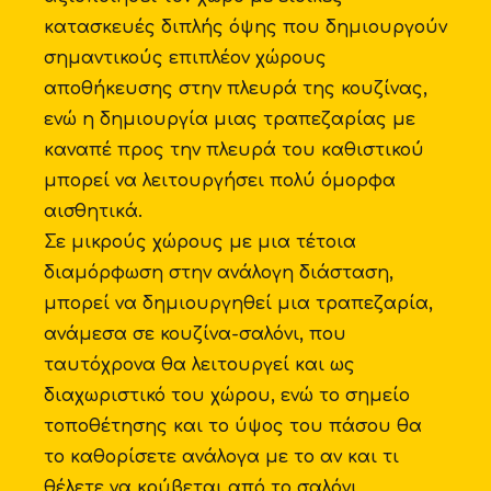
κατασκευές διπλής όψης που δημιουργούν
σημαντικούς επιπλέον χώρους
αποθήκευσης στην πλευρά της κουζίνας,
ενώ η δημιουργία μιας τραπεζαρίας με
καναπέ προς την πλευρά του καθιστικού
μπορεί να λειτουργήσει πολύ όμορφα
αισθητικά.
Σε μικρούς χώρους με μια τέτοια
διαμόρφωση στην ανάλογη διάσταση,
μπορεί να δημιουργηθεί μια τραπεζαρία,
ανάμεσα σε κουζίνα-σαλόνι, που
ταυτόχρονα θα λειτουργεί και ως
διαχωριστικό του χώρου, ενώ το σημείο
τοποθέτησης και το ύψος του πάσου θα
το καθορίσετε ανάλογα με το αν και τι
θέλετε να κρύβεται από το σαλόνι