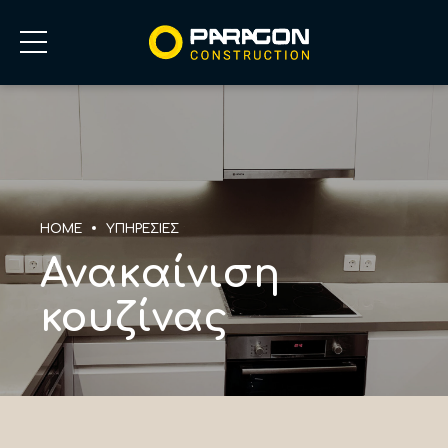
HOME
ΥΠΗΡΕΣΙΕΣ
Ανακαίνιση
κουζίνας