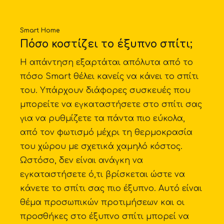
Smart Home
Πόσο κοστίζει το έξυπνο σπίτι;
Η απάντηση εξαρτάται απόλυτα από το
πόσο Smart θέλει κανείς να κάνει το σπίτι
του. Υπάρχουν διάφορες συσκευές που
μπορείτε να εγκαταστήσετε στο σπίτι σας
για να ρυθμίζετε τα πάντα πιο εύκολα,
από τον φωτισμό μέχρι τη θερμοκρασία
του χώρου με σχετικά χαμηλό κόστος.
Ωστόσο, δεν είναι ανάγκη να
εγκαταστήσετε ό,τι βρίσκεται ώστε να
κάνετε το σπίτι σας πιο έξυπνο. Αυτό είναι
θέμα προσωπικών προτιμήσεων και οι
προσθήκες στο έξυπνο σπίτι μπορεί να