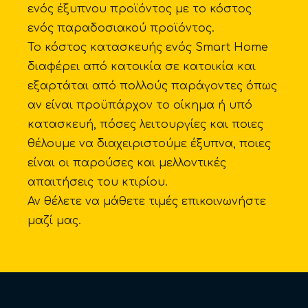
ενός έξυπνου προϊόντος με το κόστος
ενός παραδοσιακού προϊόντος.
Το κόστος κατασκευής ενός Smart Home
διαφέρει από κατοικία σε κατοικία και
εξαρτάται από πολλούς παράγοντες όπως
αν είναι προϋπάρχον το οίκημα ή υπό
κατασκευή, πόσες λειτουργίες και ποιες
θέλουμε να διαχειριστούμε έξυπνα, ποιες
είναι οι παρούσες και μελλοντικές
απαιτήσεις του κτιρίου.
Αν θέλετε να μάθετε τιμές επικοινωνήστε
μαζί μας.