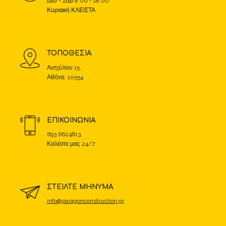
Δευ - Σαβ 8.00 - 18.00
Κυριακή ΚΛΕΙΣΤΑ
ΤΟΠΟΘΕΣΙΑ
Αισχύλου 15,
Αθήνα, 10554
ΕΠΙΚΟΙΝΩΝΙΑ
693 6624813
Καλέστε μας 24/7
ΣΤΕΙΛΤΕ ΜΗΝΥΜΑ
info@paragonconstruction.gr