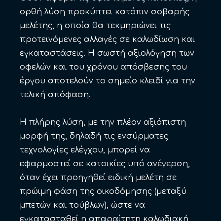
ορθή λύση προκύπτει κατόπιν σοβαρής
μελέτης, η οποία θα τεκμηριώνει τις
προτεινόμενες αλλαγές σε καλωδίωση και
εγκαταστάσεις. Η σωστή αξιολόγηση των
οφελών και του χρόνου απόσβεσης του
έργου αποτελούν το σημείο κλειδί για την
τελική απόφαση.
Η πλήρης λύση, με την πλέον αξιόπιστη
μορφή της, δηλαδή τις ενσύρματες
τεχνολογίες ελέγχου, μπορεί να
εφαρμοστεί σε κατοικίες υπό ανέγερση,
όταν έχει προηγηθεί ειδική μελέτη σε
πρώιμη φάση της οικοδόμησης (μεταξύ
μπετών και τούβλων), ώστε να
εγκατασταθεί η απαραίτητη καλωδιακή