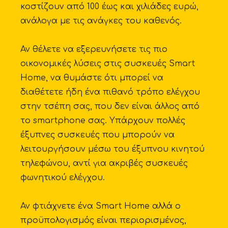
κοστίζουν από 100 έως και χιλιάδες ευρώ,
ανάλογα με τις ανάγκες του καθενός.
Αν θέλετε να εξερευνήσετε τις πιο
οικονομικές λύσεις στις συσκευές Smart
Home, να θυμάστε ότι μπορεί να
διαθέτετε ήδη ένα πιθανό τρόπο ελέγχου
στην τσέπη σας, που δεν είναι άλλος από
το smartphone σας. Υπάρχουν πολλές
έξυπνες συσκευές που μπορούν να
λειτουργήσουν μέσω του έξυπνου κινητού
τηλεφώνου, αντί για ακριβές συσκευές
φωνητικού ελέγχου.
Αν φτιάχνετε ένα Smart Home αλλά ο
προϋπολογισμός είναι περιορισμένος,