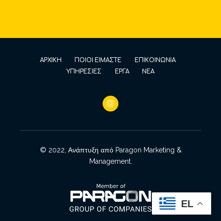
ΑΡΧΙΚΗ
ΠΟΙΟΙ ΕΙΜΑΣΤΕ
ΕΠΙΚΟΙΝΩΝΙΑ
ΥΠΗΡΕΣΙΕΣ
ΕΡΓΑ
ΝΕΑ
© 2022, Ανάπτυξη από
Paragon Marketing &
Management
.
EL