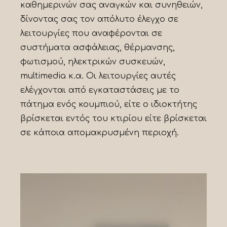
καθημερινών σας αναγκών και συνηθειών,
δίνοντας σας τον απόλυτο έλεγχο σε
λειτουργίες που αναφέρονται σε
συστήματα ασφάλειας, θέρμανσης,
φωτισμού, ηλεκτρικών συσκευών,
multimedia κ.α. Οι λειτουργίες αυτές
ελέγχονται από εγκαταστάσεις με το
πάτημα ενός κουμπιού, είτε ο ιδιοκτήτης
βρίσκεται εντός του κτιρίου είτε βρίσκεται
σε κάποια απομακρυσμένη περιοχή.