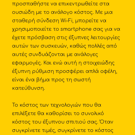
προσπαθήστε να επικεντρωθείτε στα
ουσιώδη με το ανάλογο κόστος. Με μια
σταθερή σύνδεση Wi-Fi, μπορείτε να
χρησιμοποιείτε το smartphone σας για να
έχετε πρόσβαση στις έξυπνες λειτουργίες
αυτών των συσκευών, καθώς πολλές από
αυτές συνδυάζονται με ανάλογες
εφαρμογές. Και ενώ αυτή η στοιχειώδης
έξυπνη ρύθμιση προσφέρει απλά οφέλη,
είναι ένα βήμα προς τη σωστή
κατεύθυνση.
Το κόστος των τεχνολογιών που θα
επιλέξετε θα καθορίσει το συνολικό
κόστος του έξυπνου σπιτιού σας. Όταν
συγκρίνετε τιμές, συγκρίνετε το κόστος