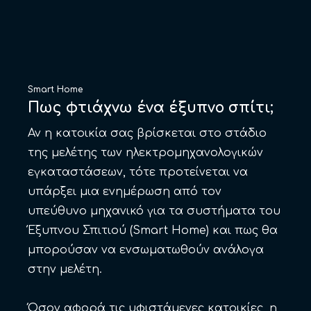
Smart Home
Πως φτιάχνω ένα έξυπνο σπίτι;
Αν η κατοικία σας βρίσκεται στο στάδιο
της μελέτης των ηλεκτρομηχανολογικών
εγκαταστάσεων, τότε προτείνεται να
υπάρξει μια ενημέρωση από τον
υπεύθυνο μηχανικό για τα συστήματα του
Έξυπνου Σπιτιού (Smart Home) και πως θα
μπορούσαν να ενσωματωθούν ανάλογα
στην μελέτη.
Όσον αφορά τις υφιστάμενες κατοικίες, η