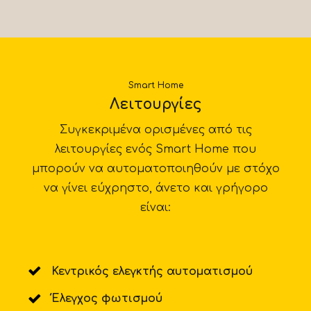
Smart Home
Λειτουργίες
Συγκεκριμένα ορισμένες από τις
λειτουργίες ενός Smart Home που
μπορούν να αυτοματοποιηθούν με στόχο
να γίνει εύχρηστο, άνετο και γρήγορο
είναι:
Κεντρικός ελεγκτής αυτοματισμού
Έλεγχος φωτισμού