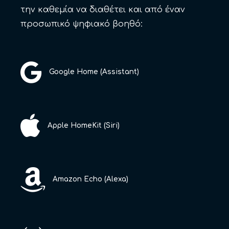
την καθεμία να διαθέτει και από έναν
προσωπικό ψηφιακό βοηθό:
Google Home (Assistant)
Apple HomeKit (Siri)
Amazon Echo (Alexa)