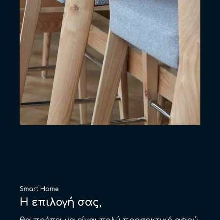
Smart Home
Η επιλογή σας,