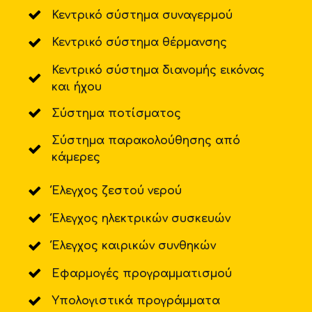
Κεντρικό σύστημα συναγερμού
Κεντρικό σύστημα θέρμανσης
Κεντρικό σύστημα διανομής εικόνας
και ήχου
Σύστημα ποτίσματος
Σύστημα παρακολούθησης από
κάμερες
Έλεγχος ζεστού νερού
Έλεγχος ηλεκτρικών συσκευών
Έλεγχος καιρικών συνθηκών
Εφαρμογές προγραμματισμού
Υπολογιστικά προγράμματα