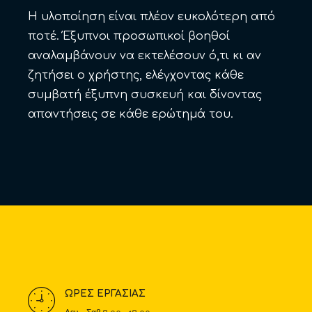
Η υλοποίηση είναι πλέον ευκολότερη από
ποτέ. Έξυπνοι προσωπικοί βοηθοί
αναλαμβάνουν να εκτελέσουν ό,τι κι αν
ζητήσει ο χρήστης, ελέγχοντας κάθε
συμβατή έξυπνη συσκευή και δίνοντας
απαντήσεις σε κάθε ερώτημά του.
ΩΡΕΣ ΕΡΓΑΣΙΑΣ