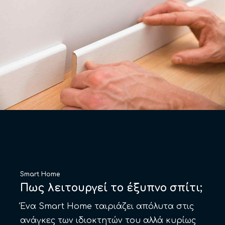
Smart Home
Πως λειτουργεί το έξυπνο σπίτι;
Ένα Smart Home ταιριάζει απόλυτα στις
ανάγκες των ιδιοκτητών του αλλά κυρίως