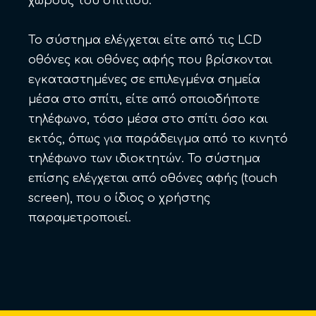
χώρους του σπιτιού.
Το σύστημα ελέγχεται είτε από τις LCD
οθόνες και οθόνες αφής που βρίσκονται
εγκαταστημένες σε επιλεγμένα σημεία
μέσα στο σπίτι, είτε από οποιοδήποτε
τηλέφωνο, τόσο μέσα στο σπίτι όσο και
εκτός, όπως για παράδειγμα από το κινητό
τηλέφωνο των ιδιοκτητών. Το σύστημα
επίσης ελέγχεται από οθόνες αφής (touch
screen), που ο ίδιος ο χρήστης
παραμετροποιεί.