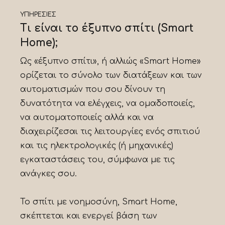
ΥΠΗΡΕΣΙΕΣ
Τι είναι το έξυπνο σπίτι (Smart
Home);
Ως «έξυπνο σπίτι», ή αλλιώς «Smart Home»
ορίζεται το σύνολο των διατάξεων και των
αυτοματισμών που σου δίνουν τη
δυνατότητα να ελέγχεις, να ομαδοποιείς,
να αυτοματοποιείς αλλά και να
διαχειρίζεσαι τις λειτουργίες ενός σπιτιού
και τις ηλεκτρολογικές (ή μηχανικές)
εγκαταστάσεις του, σύμφωνα με τις
ανάγκες σου.
Το σπίτι με νοημοσύνη, Smart Home,
σκέπτεται και ενεργεί βάση των