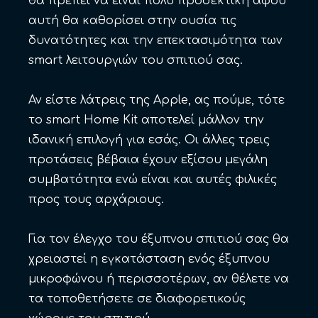
θα πρέπει να είναι πολύ προσεκτική αφού
αυτή θα καθορίσει στην ουσία τις
δυνατότητες και την επεκτασιμότητα των
smart λειτουργιών του σπιτιού σας.
Αν είστε λάτρεις της Apple, ας πούμε, τότε
το smart Home Kit αποτελεί μάλλον την
ιδανική επιλογή για εσάς. Οι άλλες τρεις
προτάσεις βέβαια έχουν εξίσου μεγάλη
συμβατότητα ενώ είναι και αυτές φιλικές
προς τους αρχάριους.
Για τον έλεγχο του έξυπνου σπιτιού σας θα
χρειαστεί η εγκατάσταση ενός έξυπνου
μικροφώνου ή περισσοτέρων, αν θέλετε να
τα τοποθετήσετε σε διαφορετικούς