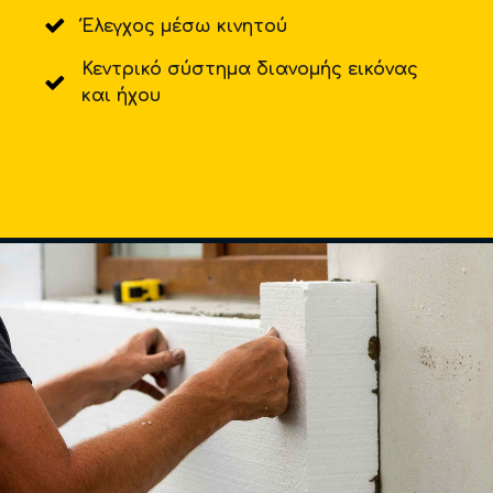
Έλεγχος μέσω κινητού
Κεντρικό σύστημα διανομής εικόνας
και ήχου