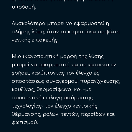
υποδομή.
Δυσκολότερα μπορεί να εφαρμοστεί η
πλήρης λύση, όταν το κτίριο είναι σε φάση
γενικής επισκευής.
Μια ικανοποιητική μορφή της λύσης
μπορεί να εφαρμοστεί και σε κατοικία εν
χρήσει, καλύπτοντας τον έλεγχο εξ
αποστάσεως συναγερμού, πυρανίχνευσης,
κουζίνας, θερμοσίφωνα, και –με
προσεκτική επιλογή ασύρματης
τεχνολογίας- τον έλεγχο κεντρικής
θέρμανσης, ρολών, τεντών, περσίδων και
φωτισμού.