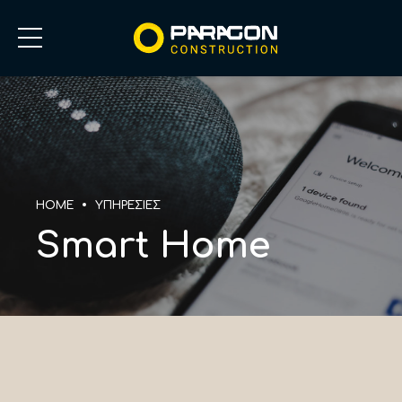
HOME
ΥΠΗΡΕΣΙΕΣ
Smart Home