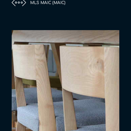
MLS MAIC (MAIC)