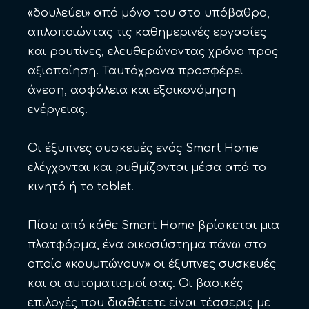
«δουλεύει» από μόνο του στο υπόβαθρο,
απλοποιώντας τις καθημερινές εργασίες
και ρουτίνες, ελευθερώνοντας χρόνο προς
αξιοποίηση. Ταυτόχρονα προσφέρει
άνεση, ασφάλεια και εξοικονόμηση
ενέργειας.
Οι έξυπνες συσκευές ενός Smart Home
ελέγχονται και ρυθμίζονται μέσα από το
κινητό ή το tablet.
Πίσω από κάθε Smart Home βρίσκεται μια
πλατφόρμα, ένα οικοσύστημα πάνω στο
οποίο «κουμπώνουν» οι έξυπνες συσκευές
και οι αυτοματισμοί σας. Οι βασικές
επιλογές που διαθέτετε είναι τέσσερις με