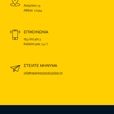
Αισχύλου 15,
Αθήνα, 10554
ΕΠΙΚΟΙΝΩΝΙΑ
693 6624813
Καλέστε μας 24/7
ΣΤΕΙΛΤΕ ΜΗΝΥΜΑ
info@paragonconstruction.gr