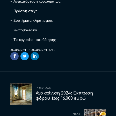
– Αντικατάσταση κουφωμάτων.
– Πράσινη στέγη.
– Συστήματα κλιματισμού.
– Φωτοβολταϊκά.
– Τις εργασίες τοποθέτησης.
ΑΝΑΚΑΙΝΙΣΗ
ΑΝΑΚΑΙΝΙΣΗ 2024
PREVIOUS
Ανακαίνιση 2024: Έκπτωση
φόρου έως 16.000 ευρώ
NEXT